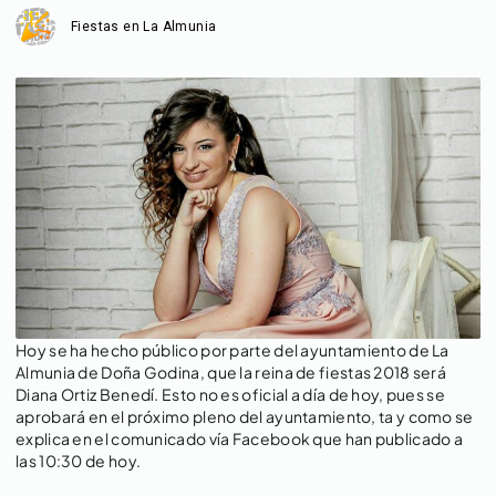
Fiestas en La Almunia
Hoy se ha hecho público por parte del ayuntamiento de La
Almunia de Doña Godina, que la reina de fiestas 2018 será
Diana Ortiz Benedí. Esto no es oficial a día de hoy, pues se
aprobará en el próximo pleno del ayuntamiento, ta y como se
explica en el comunicado vía Facebook que han publicado a
las 10:30 de hoy.