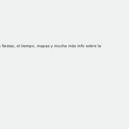
s fiestas, el tiempo, mapas y mucha más info sobre la