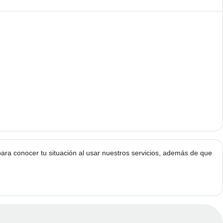
ra conocer tu situación al usar nuestros servicios, además de que