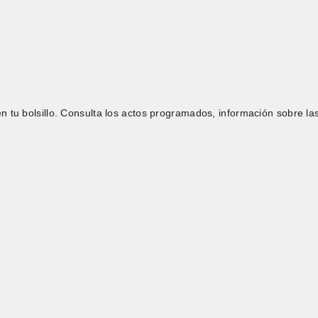
n tu bolsillo. Consulta los actos programados, información sobre la