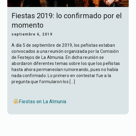
Fiestas 2019: lo confirmado por el
momento
septiembre 6, 2019
A día 5 de septiembre de 2019, los peñistas estaban
convocados a una reunión organizada por la Comisión
de Festejos de La Almunia. En dicha reunión se
abordaron diferentes temas sobre los que los peñistas
hasta ahora permanecían rumoreando, pues no había
nada confirmado. Lo primero en contestar fue a la
pregunta que formularon los […]
Fiestas en La Almunia