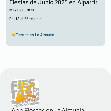
Fiestas de Junio 2025 en Alpartir
mayo 31, 2025
Del 18 al 22 de junio
Fiestas en La Almunia
App Fiestas en La Almunia